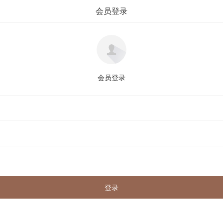
会员登录
会员登录
登录