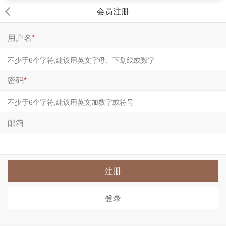
会员注册
用户名
*
密码
*
邮箱
注册
登录